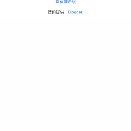
查看網路版
技術提供：
Blogger
.