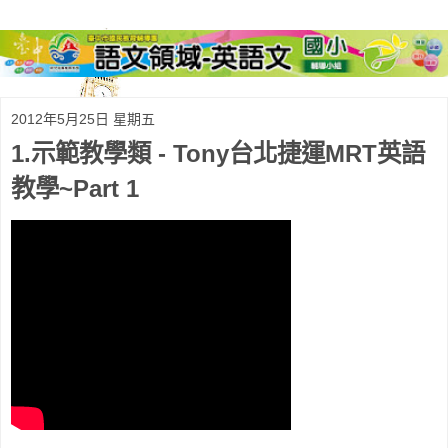
2012年5月25日 星期五
1.示範教學類 - Tony台北捷運MRT英語
教學~Part 1