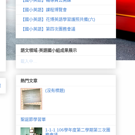
【國小英語】課程博覽會
【國小英語】花博英語學習護照共備(六)
【國小英語】第四次團務會議
語文領域-英語國小組成果展示
載入中…
熱門文章
章
(沒有標題)
聖誕節學習單
1-1-1 106學年度第二學期第三次團
務會議