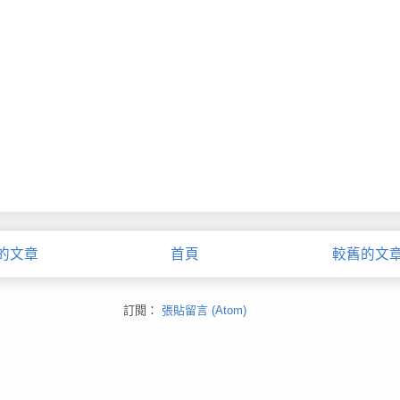
的文章
首頁
較舊的文
訂閱：
張貼留言 (Atom)