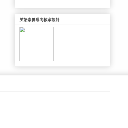
英語素養導向教案設計