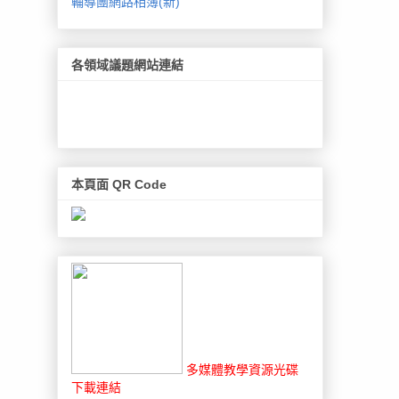
輔導團網路相簿(新)
各領域議題網站連結
本頁面 QR Code
多媒體教學資源光碟
下載連結