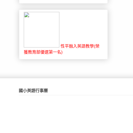
性平融入英語教學(榮
獲教育部優選第一名)
國小英語行事曆