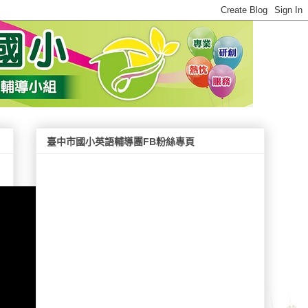
臺中市國小英語輔導團FB粉絲專頁