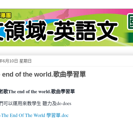
2年6月10日 星期日
e end of the world.歌曲學習單
歌The end of the world.歌曲學習單
們可以運用來教學生 聽力及do does
-The End Of The World 學習單.doc