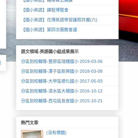
【國小英語】課程博覽會
【國小英語】花博英語學習護照共備(六)
【國小英語】第四次團務會議
語文領域-英語國小組成果展示
分區到校輔導-豐原區瑞穗國小 2019-03-06
章
分區到校輔導-潭子區新興國小 2018-03-08
分區到校輔導-大甲區德化國小 2017-05-03
分區到校輔導-清水區大楊國小 2016-10-12
分區到校輔導-西屯區長安國小 2015-10-21
熱門文章
(沒有標題)