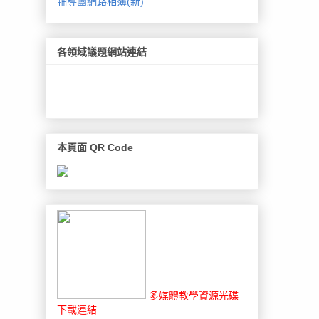
輔導團網路相簿(新)
各領域議題網站連結
本頁面 QR Code
多媒體教學資源光碟
下載連結