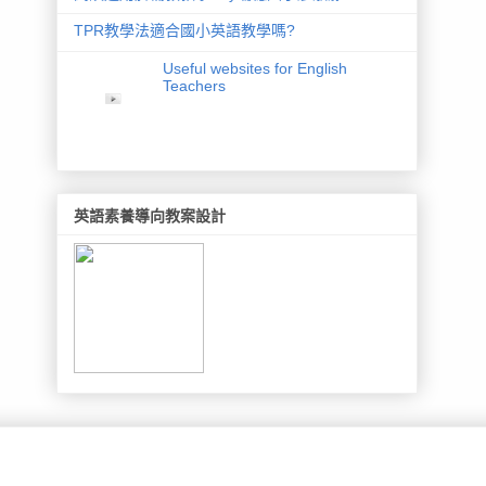
TPR教學法適合國小英語教學嗎?
Useful websites for English
Teachers
英語素養導向教案設計