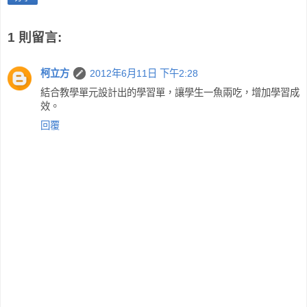
1 則留言:
柯立方
2012年6月11日 下午2:28
結合教學單元設計出的學習單，讓學生一魚兩吃，增加學習成
效。
回覆