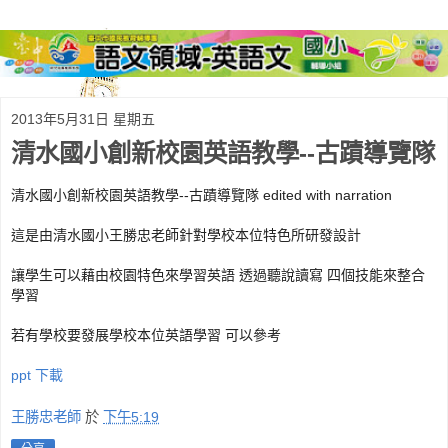
2013年5月31日 星期五
清水國小創新校園英語教學--古蹟導覽隊
清水國小創新校園英語教學--古蹟導覽隊 edited with narration
這是由清水國小王勝忠老師針對學校本位特色所研發設計
讓學生可以藉由校園特色來學習英語 透過聽說讀寫 四個技能來整合
學習
若有學校要發展學校本位英語學習 可以參考
ppt 下載
王勝忠老師
於
下午5:19