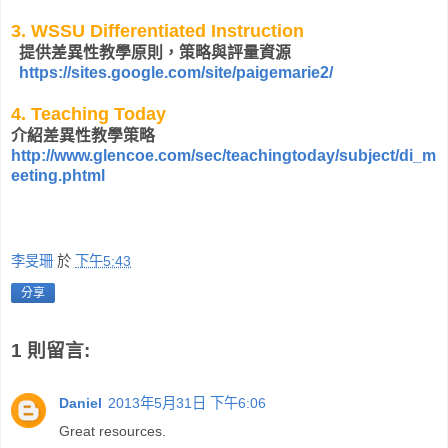
3.
WSSU Differentiated Instruction
提供差異性教學原則，策略與評量資源
https://sites.google.com/site/paigemarie2/
4. Teaching Today
介紹差異性教學策略
http://www.glencoe.com/sec/teachingtoday/subject/di_m
eeting.phtml
李旻珊
於
下午5:43
分享
1 則留言:
Daniel
2013年5月31日 下午6:06
Great resources.