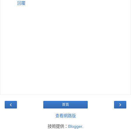
回覆
‹
›
首頁
查看網路版
技術提供：
Blogger
.