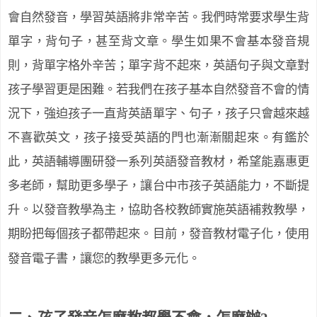
會自然發音，學習英語將非常辛苦。我們時常要求學生背
單字，背句子，甚至背文章。學生如果不會基本發音規
則，背單字格外辛苦；單字背不起來，英語句子與文章對
孩子學習更是困難。若我們在孩子基本自然發音不會的情
況下，強迫孩子一直背英語單字、句子，孩子只會越來越
不喜歡英文，孩子接受英語的門也漸漸關起來。有鑑於
此，英語輔導團研發一系列英語發音教材，希望能嘉惠更
多老師，幫助更多學子，讓台中市孩子英語能力，不斷提
升。以發音教學為主，協助各校教師實施英語補救教學，
期盼把每個孩子都帶起來。目前，發音教材電子化，使用
發音電子書，讓您的教學更多元化。