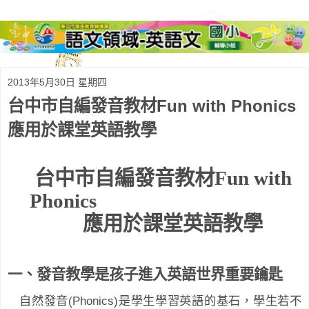
2013年5月30日 星期四
台中市自編發音教材Fun with Phonics
應用於課堂英語教學
台中市自編發音教材
Fun with
Phonics
應用於課堂英語教學
一、發音教學是孩子進入英語世界重要鑰匙
(Phonics)
自然發音
是學生學習英語的基石，學生若不