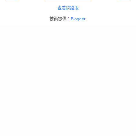
查看網路版
技術提供：
Blogger
.