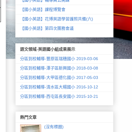
【國小英語】課程博覽會
【國小英語】花博英語學習護照共備(六)
【國小英語】第四次團務會議
語文領域-英語國小組成果展示
分區到校輔導-豐原區瑞穗國小 2019-03-06
分區到校輔導-潭子區新興國小 2018-03-08
分區到校輔導-大甲區德化國小 2017-05-03
分區到校輔導-清水區大楊國小 2016-10-12
分區到校輔導-西屯區長安國小 2015-10-21
熱門文章
(沒有標題)