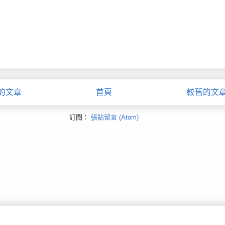
的文章
首頁
較舊的文
訂閱：
張貼留言 (Atom)