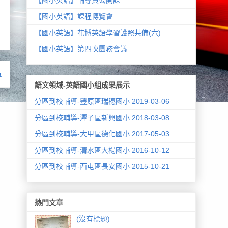
【國小英語】課程博覽會
【國小英語】花博英語學習護照共備(六)
【國小英語】第四次團務會議
章
語文領域-英語國小組成果展示
分區到校輔導-豐原區瑞穗國小 2019-03-06
分區到校輔導-潭子區新興國小 2018-03-08
分區到校輔導-大甲區德化國小 2017-05-03
分區到校輔導-清水區大楊國小 2016-10-12
分區到校輔導-西屯區長安國小 2015-10-21
熱門文章
(沒有標題)