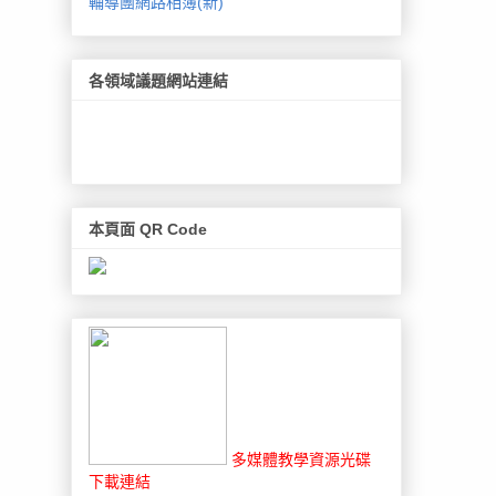
輔導團網路相簿(新)
各領域議題網站連結
本頁面 QR Code
多媒體教學資源光碟
下載連結