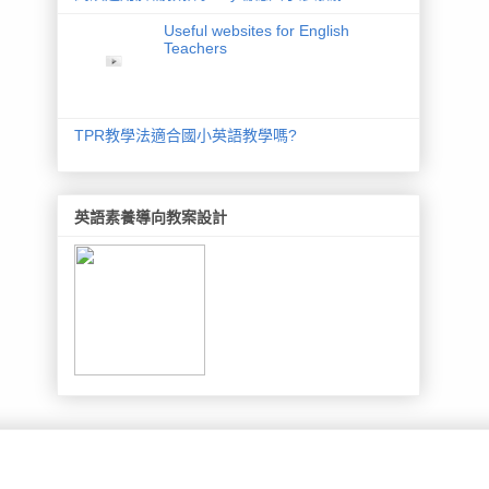
Useful websites for English
Teachers
TPR教學法適合國小英語教學嗎?
英語素養導向教案設計