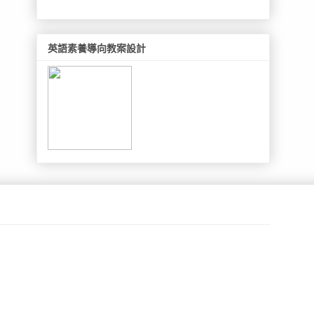
英語素養導向教案設計