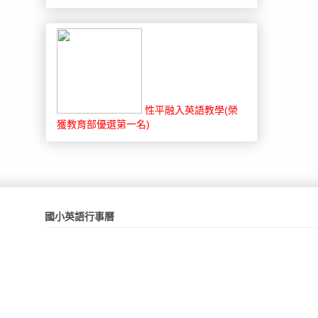
性平融入英語教學(榮
獲教育部優選第一名)
國小英語行事曆