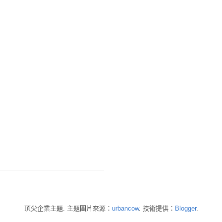
頂尖企業主題. 主題圖片來源：
urbancow
. 技術提供：
Blogger
.