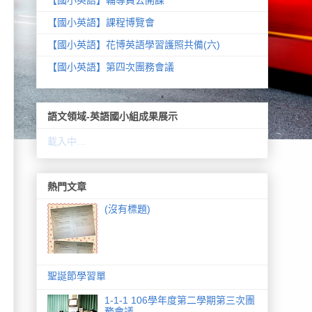
【國小英語】課程博覽會
【國小英語】花博英語學習護照共備(六)
【國小英語】第四次團務會議
語文領域-英語國小組成果展示
載入中…
熱門文章
(沒有標題)
聖誕節學習單
1-1-1 106學年度第二學期第三次團
務會議