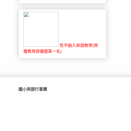
性平融入英語教學(榮
獲教育部優選第一名)
國小英語行事曆