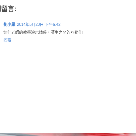
則留言:
劉小鳳
2014年5月20日 下午6:42
炳仁老師的教學演示精采，師生之間的互動佳!
回覆