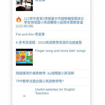
112學年度第2學期臺中市國教輔導團語文
學習領域國小英語輔導小組期末團務會議
(112.06.08)
Fat and thin-學習單
6.參考資源類 - 2010英語教學資源好站總彙整
Finger song and more kids' songs
閱讀運用於補救教學- by瑞穗國小廖淑靜
TPR教學法適合國小英語教學嗎?
Useful websites for English
Teachers