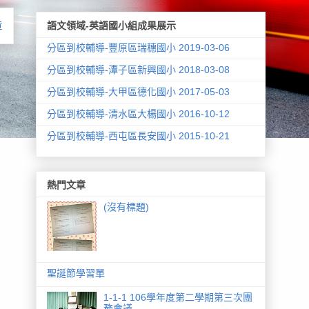
章
語文領域-英語國小組成果展示
分區到校輔導-豐原區瑞穗國小 2019-03-06
分區到校輔導-潭子區新興國小 2018-03-08
分區到校輔導-大甲區德化國小 2017-05-03
分區到校輔導-清水區大楊國小 2016-10-12
分區到校輔導-西屯區長安國小 2015-10-21
熱門文章
(沒有標題)
聖誕節學習單
1-1-1 106學年度第二學期第三次團
務會議