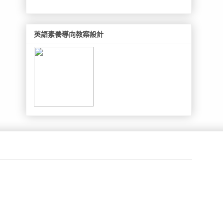
英語素養導向教案設計