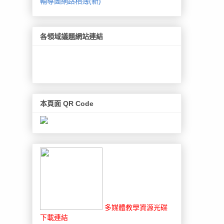
輔導團網路相簿(新)
各領域議題網站連結
本頁面 QR Code
多媒體教學資源光碟
下載連結