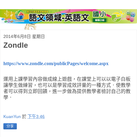
2014年6月8日 星期日
Zondle
https://www.zondle.com/publicPages/welcome.aspx
運用上課學習內容做成線上遊戲，在課堂上可以以電子白板
讓學生做練習，也可以是學習成效評量的一種方式．使教學
者可以得到立即回饋，進一步做為提供教學者檢討自己的教
學．
KuanYun
於
下午3:46
分享