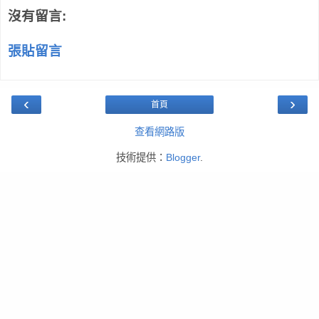
沒有留言:
張貼留言
‹
›
首頁
查看網路版
技術提供：
Blogger
.