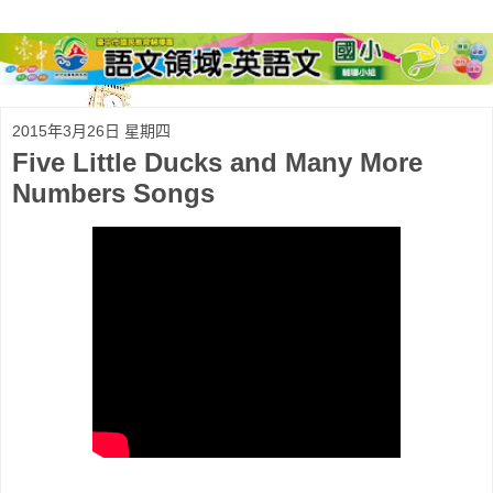
2015年3月26日 星期四
Five Little Ducks and Many More
Numbers Songs