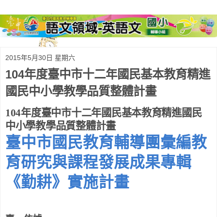
2015年5月30日 星期六
104年度臺中市十二年國民基本教育精進
國民中小學教學品質整體計畫
104
年度臺中市十二年國民基本教育精進國民
中小學教學品質整體計畫
臺中市國民教育輔導團彙編教
育研究與課程發展成果專輯
《勤耕》實施計畫