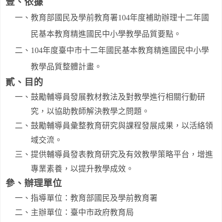
壹、依據
一、教育部國民及學前教育署
104
年度補助辦理十二年國
民基本教育精進國民中小學教學品質要點。
二、
104
年度臺中市十二年國民基本教育精進國民中小學
教學品質整體計畫。
貳、目的
一、鼓勵輔導員發展教材教法及對教學進行相關行動研
究，以協助教師解決教學之問題。
二、鼓勵輔導員彙整教育研究與課程發展成果，以活絡領
域交流。
三、提供輔導員發表教育研究及有效教學策略平台，增進
專業素養，以提升教學成效。
參、辦理單位
一、指導單位：教育部國民及學前教育署
二、主辦單位：臺中市政府教育局