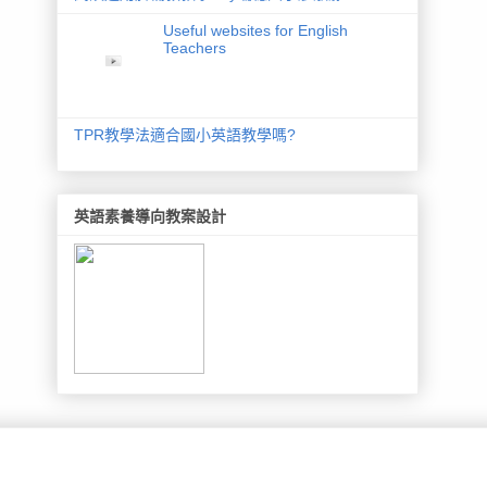
Useful websites for English
Teachers
TPR教學法適合國小英語教學嗎?
英語素養導向教案設計