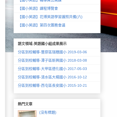
【國小英語】課程博覽會
【國小英語】花博英語學習護照共備(六)
【國小英語】第四次團務會議
語文領域-英語國小組成果展示
分區到校輔導-豐原區瑞穗國小 2019-03-06
分區到校輔導-潭子區新興國小 2018-03-08
分區到校輔導-大甲區德化國小 2017-05-03
分區到校輔導-清水區大楊國小 2016-10-12
分區到校輔導-西屯區長安國小 2015-10-21
熱門文章
(沒有標題)