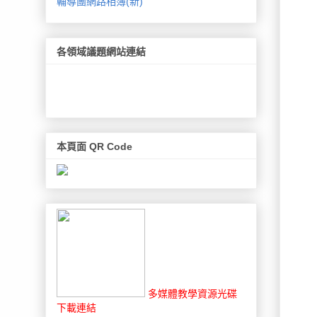
輔導團網路相簿(新)
各領域議題網站連結
本頁面 QR Code
多媒體教學資源光碟
下載連結