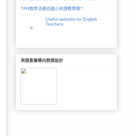
TPR教學法適合國小英語教學嗎?
Useful websites for English
Teachers
英語素養導向教案設計