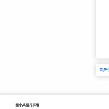
較新
國小英語行事曆