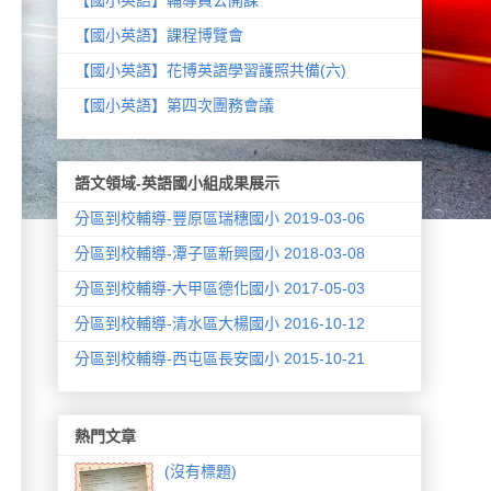
【國小英語】課程博覽會
【國小英語】花博英語學習護照共備(六)
【國小英語】第四次團務會議
語文領域-英語國小組成果展示
分區到校輔導-豐原區瑞穗國小 2019-03-06
分區到校輔導-潭子區新興國小 2018-03-08
分區到校輔導-大甲區德化國小 2017-05-03
分區到校輔導-清水區大楊國小 2016-10-12
分區到校輔導-西屯區長安國小 2015-10-21
熱門文章
(沒有標題)