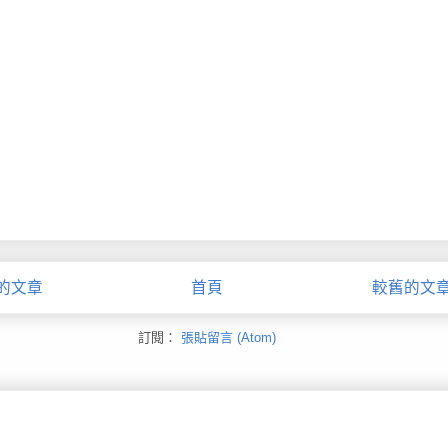
的文章
首頁
較舊的文
訂閱：
張貼留言 (Atom)