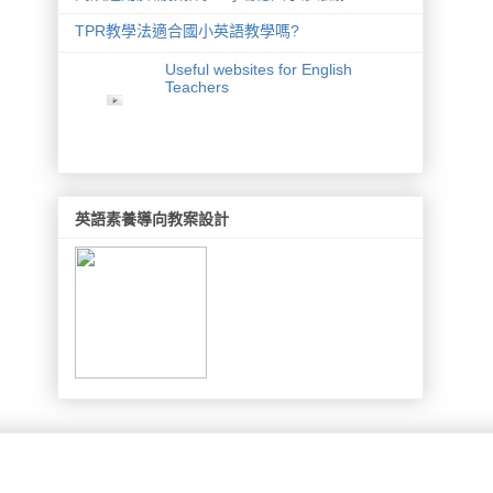
TPR教學法適合國小英語教學嗎?
Useful websites for English
Teachers
英語素養導向教案設計