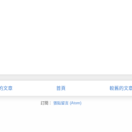
的文章
首頁
較舊的文
訂閱：
張貼留言 (Atom)