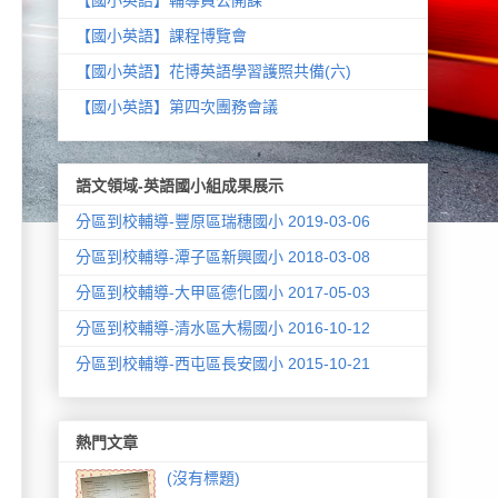
【國小英語】課程博覽會
【國小英語】花博英語學習護照共備(六)
【國小英語】第四次團務會議
語文領域-英語國小組成果展示
分區到校輔導-豐原區瑞穗國小 2019-03-06
分區到校輔導-潭子區新興國小 2018-03-08
分區到校輔導-大甲區德化國小 2017-05-03
分區到校輔導-清水區大楊國小 2016-10-12
分區到校輔導-西屯區長安國小 2015-10-21
熱門文章
(沒有標題)