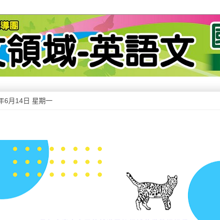
1年6月14日 星期一