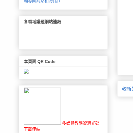
輔導團網路相簿(新)
各領域議題網站連結
本頁面 QR Code
較新
多媒體教學資源光碟
下載連結