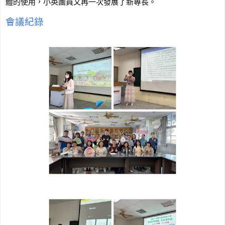
體的使用，小英團員又再一次發展了新專長。
會議紀錄