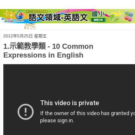
2012年5月25日 星期五
1.示範教學類 - 10 Common
Expressions in English