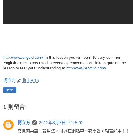
http://www.engvid.com/
In this lesson you will learn 10 very common
English expressions used in everyday conversation. Take a quiz on the
lesson to test your understanding at
http://www.engvid.com/
柯立方
於
晚上9:15
分享
1 則留言:
柯立方
2012年6月7日 下午5:02
常見的英語口語用法，可以在網站中一次學習，相當好用！！