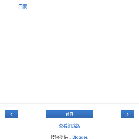
回覆
‹
›
首頁
查看網路版
技術提供：
Blogger
.