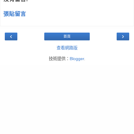
張貼留言
‹
›
首頁
查看網路版
技術提供：
Blogger
.