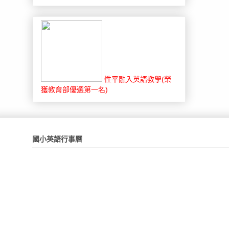
性平融入英語教學(榮
獲教育部優選第一名)
國小英語行事曆