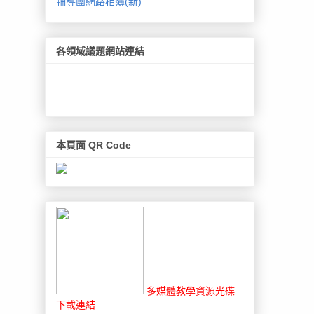
輔導團網路相簿(新)
各領域議題網站連結
本頁面 QR Code
多媒體教學資源光碟
下載連結