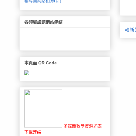
輔導團網路相簿(新)
各領域議題網站連結
較新
本頁面 QR Code
多媒體教學資源光碟
下載連結