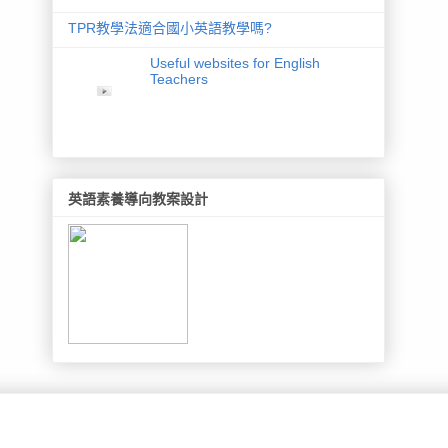
TPR教學法適合國小英語教學嗎?
Useful websites for English
Teachers
英語素養導向教案設計