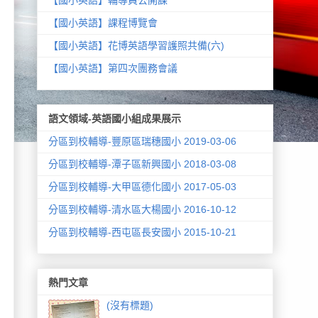
【國小英語】課程博覽會
【國小英語】花博英語學習護照共備(六)
【國小英語】第四次團務會議
語文領域-英語國小組成果展示
分區到校輔導-豐原區瑞穗國小 2019-03-06
分區到校輔導-潭子區新興國小 2018-03-08
分區到校輔導-大甲區德化國小 2017-05-03
分區到校輔導-清水區大楊國小 2016-10-12
分區到校輔導-西屯區長安國小 2015-10-21
熱門文章
(沒有標題)