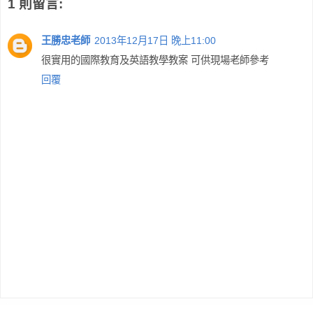
1 則留言:
王勝忠老師
2013年12月17日 晚上11:00
很實用的國際教育及英語教學教案 可供現場老師參考
回覆