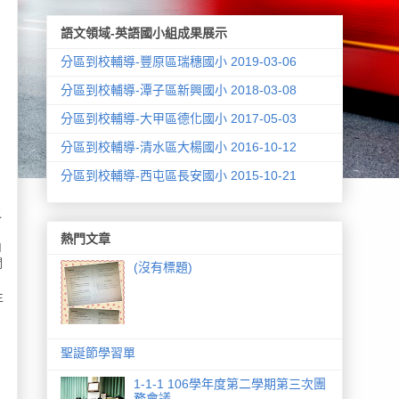
語文領域-英語國小組成果展示
分區到校輔導-豐原區瑞穗國小 2019-03-06
分區到校輔導-潭子區新興國小 2018-03-08
分區到校輔導-大甲區德化國小 2017-05-03
分區到校輔導-清水區大楊國小 2016-10-12
分區到校輔導-西屯區長安國小 2015-10-21
之
熱門文章
由
閱
(沒有標題)
生
聖誕節學習單
1-1-1 106學年度第二學期第三次團
務會議