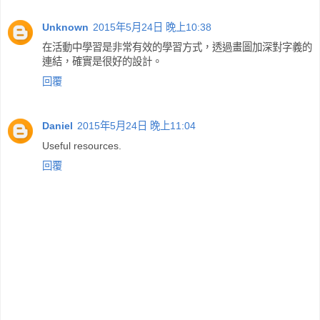
Unknown
2015年5月24日 晚上10:38
在活動中學習是非常有效的學習方式，透過畫圖加深對字義的
連結，確實是很好的設計。
回覆
Daniel
2015年5月24日 晚上11:04
Useful resources.
回覆