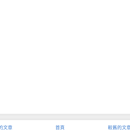
的文章
首頁
較舊的文