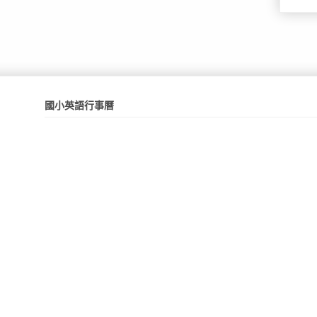
國小英語行事曆