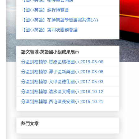
【國小英語】課程博覽會
【國小英語】花博英語學習護照共備(六)
【國小英語】第四次團務會議
語文領域-英語國小組成果展示
分區到校輔導-豐原區瑞穗國小 2019-03-06
分區到校輔導-潭子區新興國小 2018-03-08
分區到校輔導-大甲區德化國小 2017-05-03
分區到校輔導-清水區大楊國小 2016-10-12
分區到校輔導-西屯區長安國小 2015-10-21
熱門文章