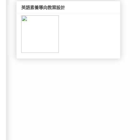
英語素養導向教案設計