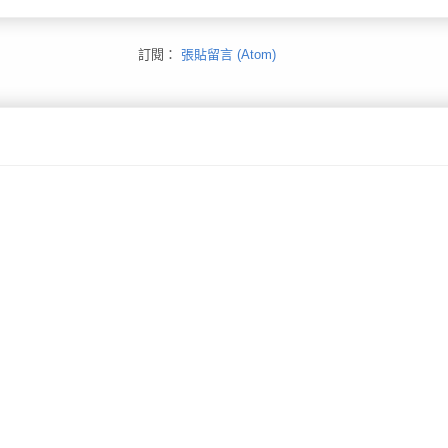
訂閱：
張貼留言 (Atom)