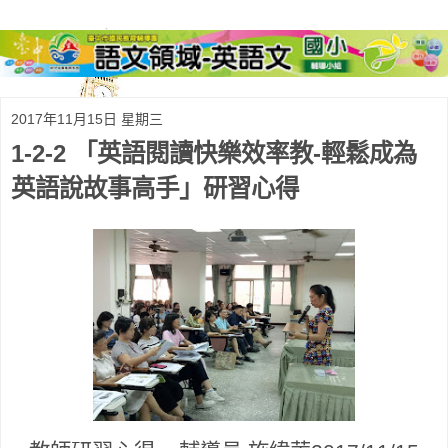
2017年11月15日 星期三
1-2-2 「英語閱讀快樂效率教-輕鬆成為
英語說故事高手」研習心得