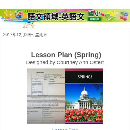
2017年12月29日 星期五
Lesson Plan
(
Spring)
Designed by Courtney Ann Ostert