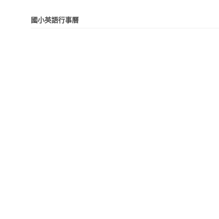
國小英語行事曆