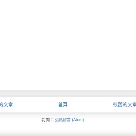
的文章
首頁
較舊的文
訂閱：
張貼留言 (Atom)