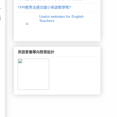
；
TPR教學法適合國小英語教學嗎?
可
Useful websites for English
語
Teachers
英語素養導向教案設計