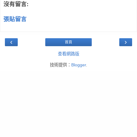
沒有留言:
張貼留言
‹
›
首頁
查看網路版
技術提供：
Blogger
.